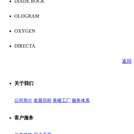
DIADE ROCK
OLOGRAM
OXYGEN
DIRECTA
返回
关于我们
公司简介
发展历程
美稷工厂
服务体系
客户服务