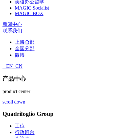
美稷办公哲学
MAGIC Socialist
MAGIC BOX
新闻中心
联系我们
上海总部
全国分部
微博
EN
CN
产品中心
product center
scroll down
Quadrifoglio Group
工位
行政班台