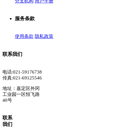
分支机构
用户手册
服务条款
使用条款
隐私政策
联系我们
电话:021-59176738
传真:021-69125546
地址：嘉定区外冈
工业园一区恒飞路
40号
联系
我们