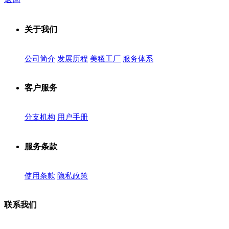
关于我们
公司简介
发展历程
美稷工厂
服务体系
客户服务
分支机构
用户手册
服务条款
使用条款
隐私政策
联系我们