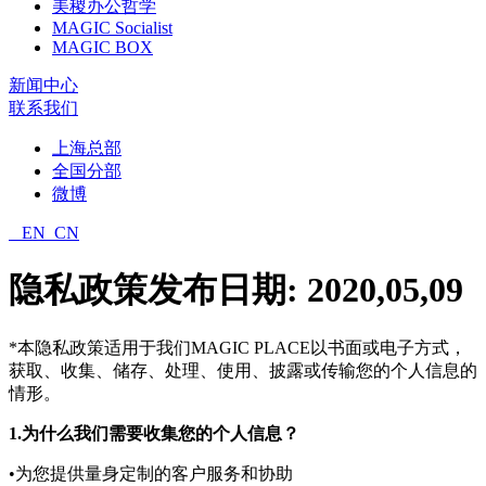
美稷办公哲学
MAGIC Socialist
MAGIC BOX
新闻中心
联系我们
上海总部
全国分部
微博
EN
CN
隐私政策
发布日期: 2020,05,09
*本隐私政策适用于我们MAGIC PLACE以书面或电子方式，
获取、收集、储存、处理、使用、披露或传输您的个人信息的
情形。
1.为什么我们需要收集您的个人信息？
•为您提供量身定制的客户服务和协助