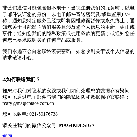
非营销通信可能包含但不限于：当您注册我们的服务时，以电
子邮件认证您的身份；以电子邮件寄送密码及/或重置用户名
称；通知您特定服务已经或即将因维修而暂停或永久终止；通
知您关于可能影响我们服务且涉及您个人信息的更新、更正或
事件；通知您我们的隐私政策或使用条款的更新；或通知您任
何您已要求或购买的任何产品或服务。
我们永远不会向您联络索要密码。如您收到关于该个人信息的
请求敬请小心。
2.如何联络我们？
如您对我们对隐私的实践或我们如何处理您的数据存有疑问，
您可以通过电子邮件与我们的隐私团队和数据保护官联络：
mary@magicplace.com.cn
您可以致电: 021-59176738
请关注我们的微信公众号:
MAGIKDESIGN
返回