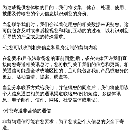
为达成提供您体验的目的，我们将收集、储存、处理、使用、
披露及传输您的个人信息以识别您的身份。
当您联络我们时，我们会试着使用您的相关数据来识别您。这
可能包含及时或事后检视您和我们互动的的过程，以利识别您
所寻找的产品或您的特殊需求。
•使您可以收到相关信息和量身定制的营销内容
在您要求(且依法取得您的事前同意)后，或在法律容许我们直
接向您寄送相关讯息时，您将收到关于我们的信息和更新。相
关通信可能是全球或地区性的，且可能包含我们产品或服务的
更新、活动邀请、提案、调查等。
当您分享联系方式给我们，并征得您的同意后，我们将使用该
个人信息通过相关的通讯渠道联络您(例如短信、多媒体讯
息、电子邮件、信件、网络、社交媒体或电话)。
•对您寄送非营销的通信
非营销通信可能在您要求，为了您或您个人信息的安全下寄
送。