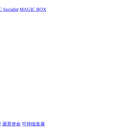
Socialist
MAGIC BOX
牌
愿景使命
可持续发展