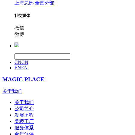
上海总部
全国分部
社交媒体
微信
微博
CN
CN
EN
EN
MAGIC PLACE
关于我们
关于我们
公司简介
发展历程
美稷工厂
服务体系
合作伙伴