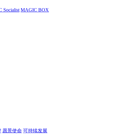
Socialist
MAGIC BOX
牌
愿景使命
可持续发展