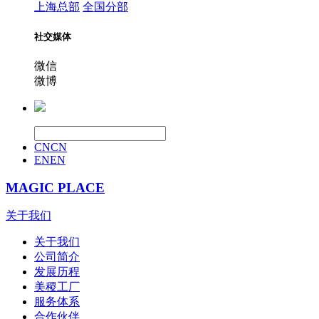
上海总部
全国分部
社交媒体
微信
微博
CN
CN
EN
EN
MAGIC PLACE
关于我们
关于我们
公司简介
发展历程
美稷工厂
服务体系
合作伙伴