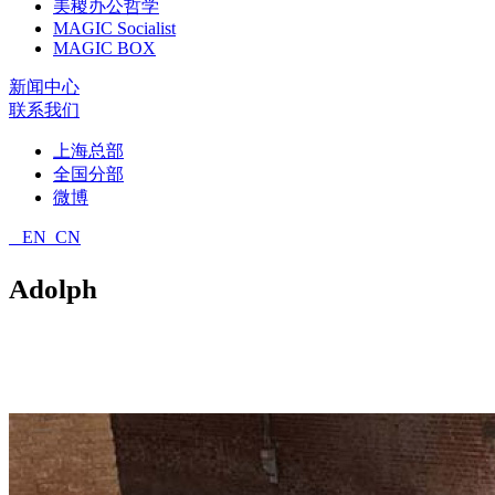
美稷办公哲学
MAGIC Socialist
MAGIC BOX
新闻中心
联系我们
上海总部
全国分部
微博
EN
CN
Adolph