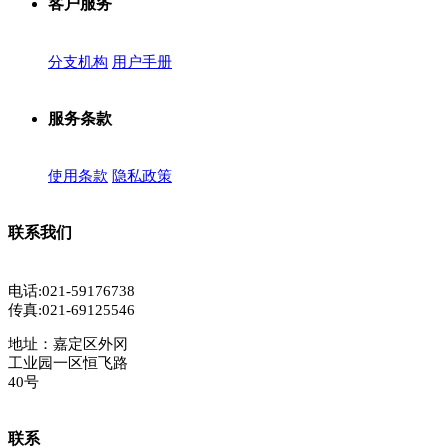
客户服务
分支机构
用户手册
服务条款
使用条款
隐私政策
联系我们
电话:021-59176738
传真:021-69125546
地址：嘉定区外冈
工业园一区恒飞路
40号
联系