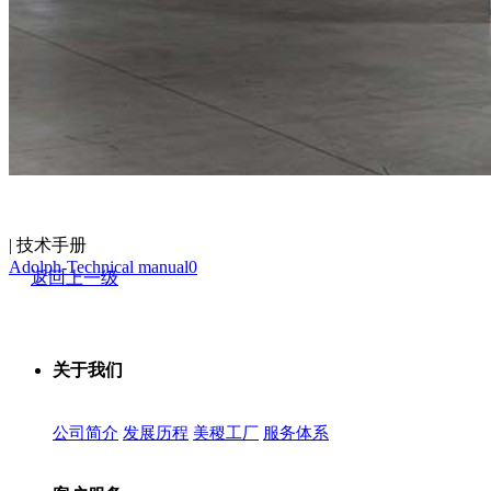
| 技术手册
Adolph-Technical manual0
返回上一级
关于我们
公司简介
发展历程
美稷工厂
服务体系