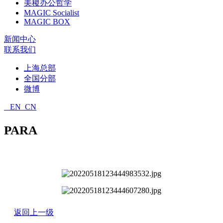
美稷办公哲学
MAGIC Socialist
MAGIC BOX
新闻中心
联系我们
上海总部
全国分部
微博
EN
CN
PARA
返回上一级