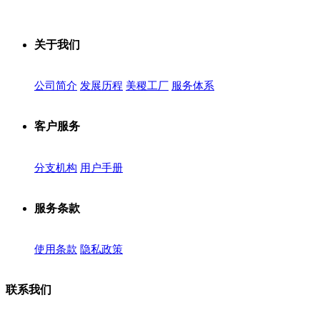
关于我们
公司简介
发展历程
美稷工厂
服务体系
客户服务
分支机构
用户手册
服务条款
使用条款
隐私政策
联系我们