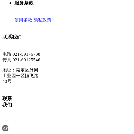
服务条款
使用条款
隐私政策
联系我们
电话:021-59176738
传真:021-69125546
地址：嘉定区外冈
工业园一区恒飞路
40号
联系
我们