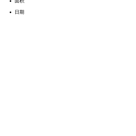
面积
日期