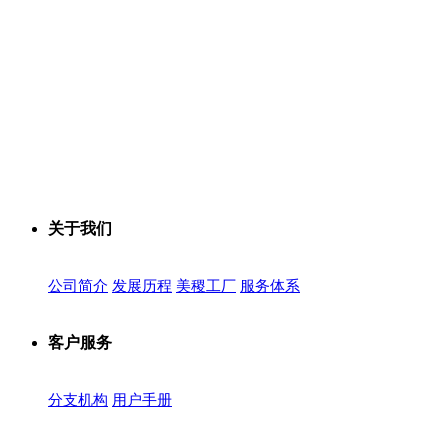
关于我们
公司简介
发展历程
美稷工厂
服务体系
客户服务
分支机构
用户手册